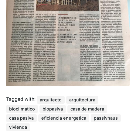
Tagged with:
arquitecto
arquitectura
bioclimatico
biopasiva
casa de madera
casa pasiva
eficiencia energetica
passivhaus
vivienda