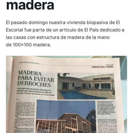
madera
El pasado domingo nuestra vivienda biopasiva de El
Escorial fue parte de un articulo de El País dedicado a
las casas con estructura de madera de la mano
de 100×100 madera.