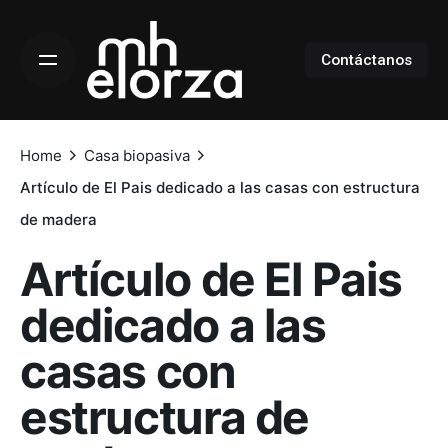
Skip
to
Contáctanos
content
Home
Casa biopasiva
Artículo de El Pais dedicado a las casas con estructura
de madera
Artículo de El Pais
dedicado a las
casas con
estructura de