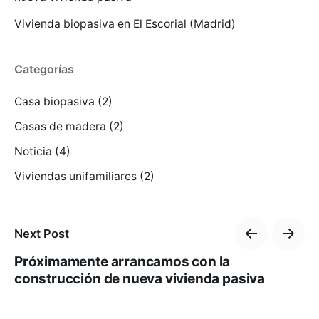
Vivienda biopasiva en El Escorial (Madrid)
Categorías
Casa biopasiva
(2)
Casas de madera
(2)
Noticia
(4)
Viviendas unifamiliares
(2)
Next Post
Próximamente arrancamos con la
construcción de nueva vivienda pasiva