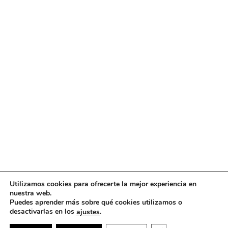
Utilizamos cookies para ofrecerte la mejor experiencia en
nuestra web.
Puedes aprender más sobre qué cookies utilizamos o
desactivarlas en los
.
ajustes